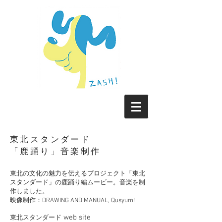
東北スタンダード
​「鹿踊り」音楽制作
東北の文化の魅力を伝えるプロジェクト「東北
スタンダード」の鹿踊り編ムービー。音楽を制
作しました。
​映像制作：DRAWING AND MANUAL, Qusyum!
web site
東北スタンダード